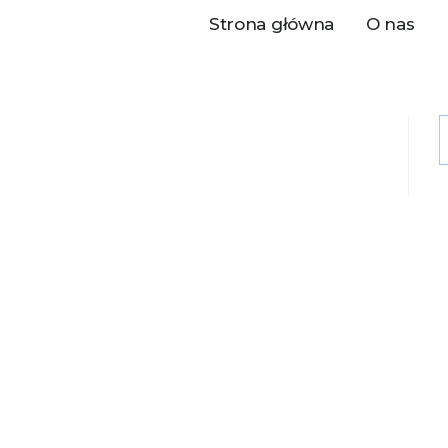
Strona główna
O nas